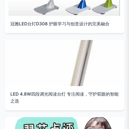
冠雅LED台灯D308 护眼学习与创意设计的完美融合
LED 4.8W四段调光阅读台灯 专注阅读，守护双眼的智能
之选