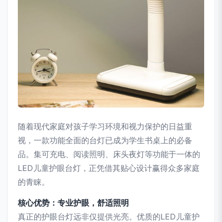
随着现代家庭对孩子学习环境和视力保护的日益重
视，一款功能全面的台灯已成为学生书桌上的必备
品。集可充电、阅读照明、床头夜灯等功能于一体的
LED儿童护眼台灯，正凭借其贴心设计赢得众多家庭
的青睐。
核心优势：专业护眼，舒适照明
真正的护眼台灯远非仅提供光亮。优质的LED儿童护