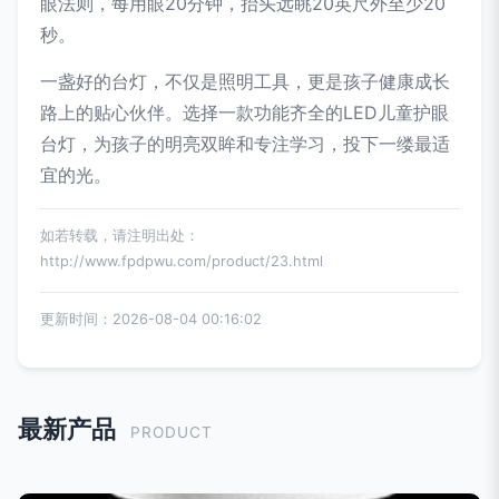
眼法则，每用眼20分钟，抬头远眺20英尺外至少20
秒。
一盏好的台灯，不仅是照明工具，更是孩子健康成长
路上的贴心伙伴。选择一款功能齐全的LED儿童护眼
台灯，为孩子的明亮双眸和专注学习，投下一缕最适
宜的光。
如若转载，请注明出处：
http://www.fpdpwu.com/product/23.html
更新时间：2026-08-04 00:16:02
最新产品
PRODUCT