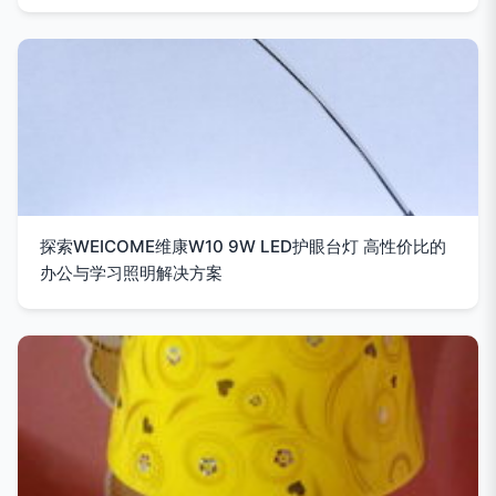
探索WEICOME维康W10 9W LED护眼台灯 高性价比的
办公与学习照明解决方案