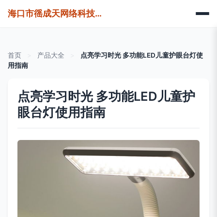
海口市徭成天网络科技有限公司
首页
>
产品大全
>
点亮学习时光 多功能LED儿童护眼台灯使
用指南
点亮学习时光 多功能LED儿童护
眼台灯使用指南