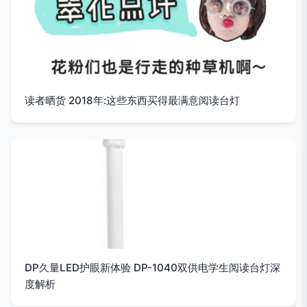
读者晒货 2018年:这些东西买得最满意阅读台灯
DP久量LED护眼新体验 DP-1040双供电学生阅读台灯深
度解析