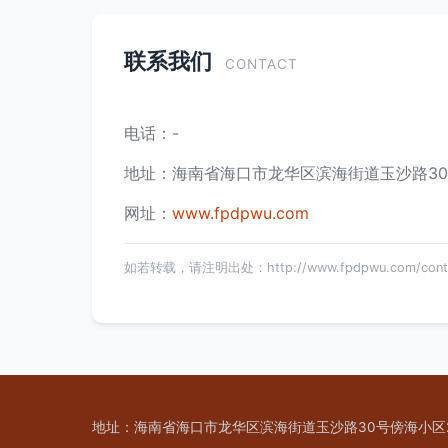
联系我们
CONTACT
电话：-
地址：海南省海口市龙华区滨海街道玉沙路30
网址：
www.fpdpwu.com
如若转载，请注明出处：http://www.fpdpwu.com/conta
地址：海南省海口市龙华区滨海街道玉沙路30号傍海小区2