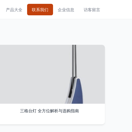
产品大全
联系我们
企业信息
访客留言
三格台灯 全方位解析与选购指南