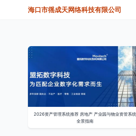
海口市徭成天网络科技有限公司
2026资产管理系统推荐 房地产 产业园与物业资管系
全景指南