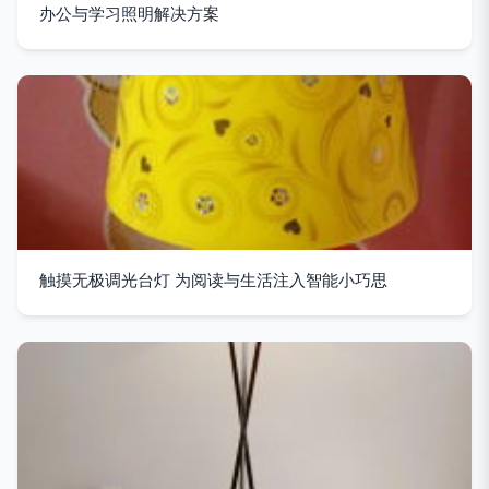
办公与学习照明解决方案
触摸无极调光台灯 为阅读与生活注入智能小巧思