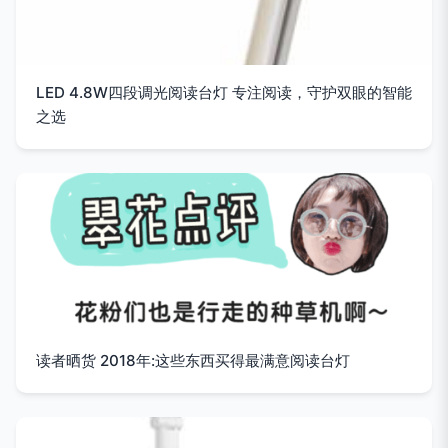
LED 4.8W四段调光阅读台灯 专注阅读，守护双眼的智能
之选
读者晒货 2018年:这些东西买得最满意阅读台灯