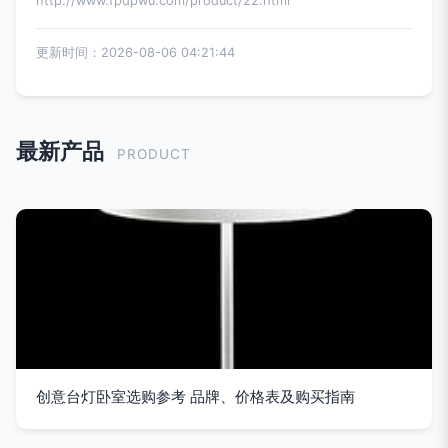
http://www.fpdpwu.com/product/22.html
更新时间：2026-08-06 04:21:44
最新产品
PRODUCT
创意台灯卧室选购参考 品牌、价格表及购买指南