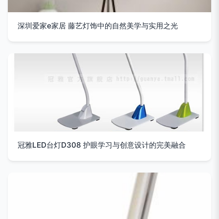
深圳爱家e家居 藤艺灯饰中的自然美学与实用之光
冠雅LED台灯D308 护眼学习与创意设计的完美融合