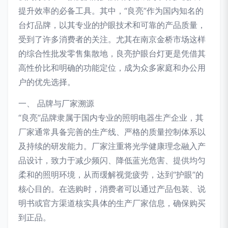
提升效率的必备工具。其中，“良亮”作为国内知名的
台灯品牌，以其专业的护眼技术和可靠的产品质量，
受到了许多消费者的关注。尤其在南京金桥市场这样
的综合性批发零售集散地，良亮护眼台灯更是凭借其
高性价比和明确的功能定位，成为众多家庭和办公用
户的优先选择。
一、 品牌与厂家溯源
“良亮”品牌隶属于国内专业的照明电器生产企业，其
厂家通常具备完善的生产线、严格的质量控制体系以
及持续的研发能力。厂家注重将光学健康理念融入产
品设计，致力于减少频闪、降低蓝光危害、提供均匀
柔和的照明环境，从而缓解视觉疲劳，达到“护眼”的
核心目的。在选购时，消费者可以通过产品包装、说
明书或官方渠道核实具体的生产厂家信息，确保购买
到正品。