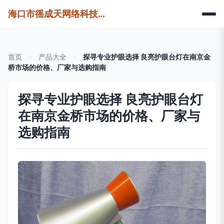
海口市徭成天网络科技有限公司
首页
>
产品大全
>
探寻专业护眼选择 良亮护眼台灯在南京金
桥市场的价格、厂家与选购指南
探寻专业护眼选择 良亮护眼台灯
在南京金桥市场的价格、厂家与
选购指南