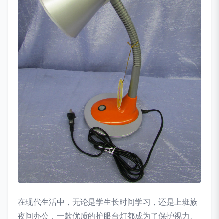
在现代生活中，无论是学生长时间学习，还是上班族
夜间办公，一款优质的护眼台灯都成为了保护视力、