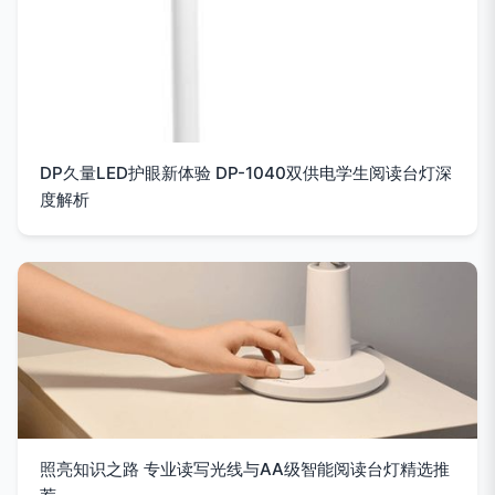
DP久量LED护眼新体验 DP-1040双供电学生阅读台灯深
度解析
照亮知识之路 专业读写光线与AA级智能阅读台灯精选推