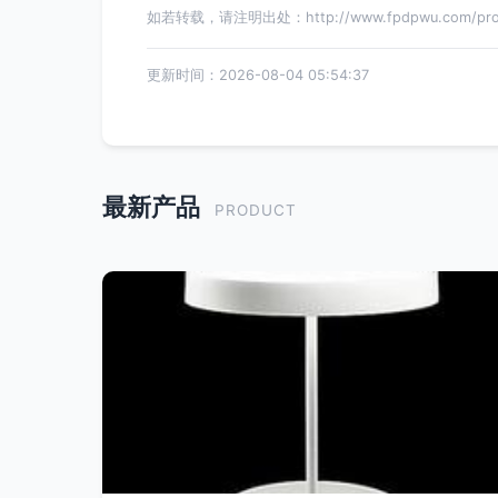
如若转载，请注明出处：http://www.fpdpwu.com/produ
更新时间：2026-08-04 05:54:37
最新产品
PRODUCT