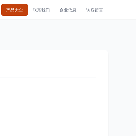
产品大全
联系我们
企业信息
访客留言