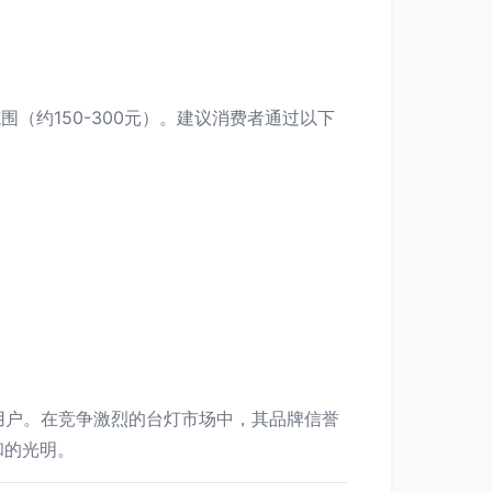
（约150-300元）。建议消费者通过以下
的用户。在竞争激烈的台灯市场中，其品牌信誉
和的光明。