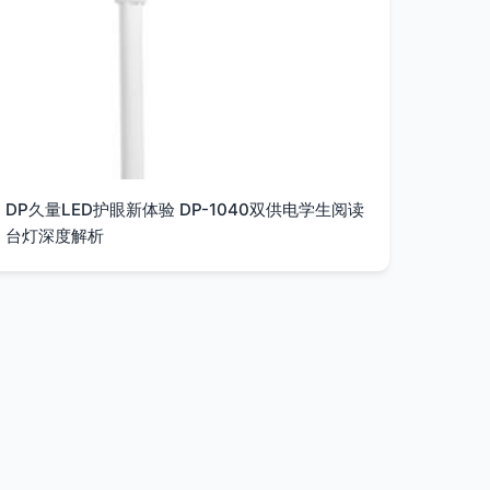
DP久量LED护眼新体验 DP-1040双供电学生阅读
台灯深度解析