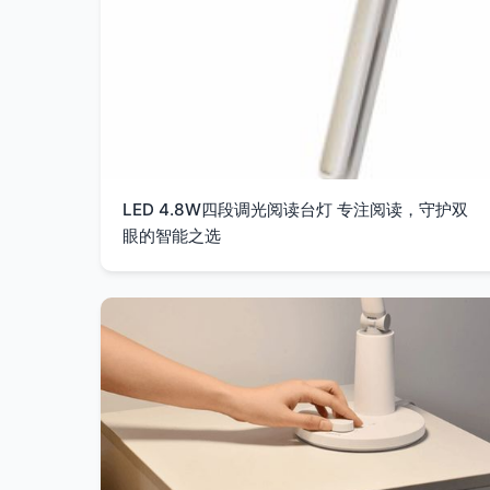
LED 4.8W四段调光阅读台灯 专注阅读，守护双
眼的智能之选