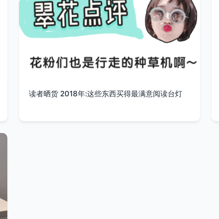
读者晒货 2018年:这些东西买得最满意阅读台灯