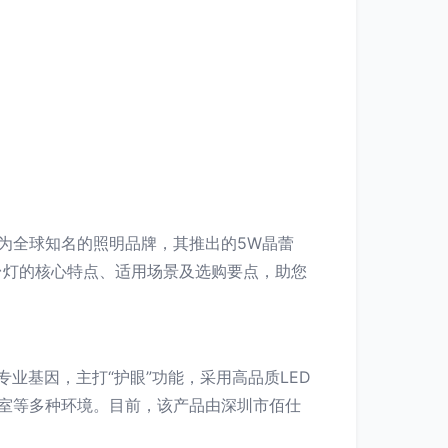
为全球知名的照明品牌，其推出的5W晶蕾
台灯的核心特点、适用场景及选购要点，助您
业基因，主打“护眼”功能，采用高品质LED
室等多种环境。目前，该产品由深圳市佰仕