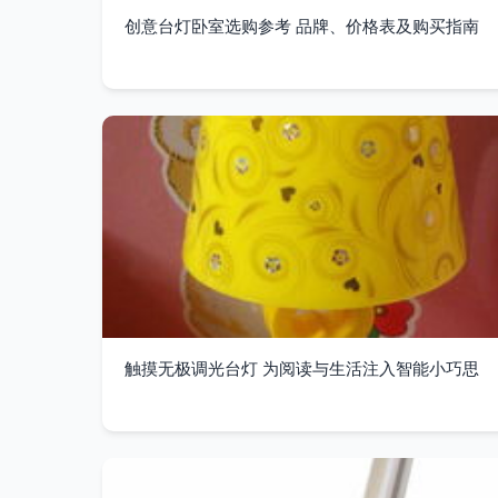
创意台灯卧室选购参考 品牌、价格表及购买指南
触摸无极调光台灯 为阅读与生活注入智能小巧思