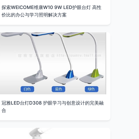
探索WEICOME维康W10 9W LED护眼台灯 高性
价比的办公与学习照明解决方案
冠雅LED台灯D308 护眼学习与创意设计的完美融
合