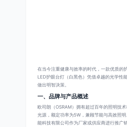
在当今注重健康与效率的时代，一款优质的护
LED护眼台灯（白黑色）凭借卓越的光学性
做出明智决策。
一、品牌与产品概述
欧司朗（OSRAM）拥有超过百年的照明技术
光源，额定功率为5W，兼顾节能与高效照
能科技有限公司作为厂家或供应商进行推广