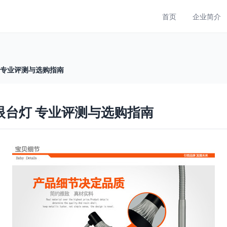
首页
企业简介
灯 专业评测与选购指南
护眼台灯 专业评测与选购指南