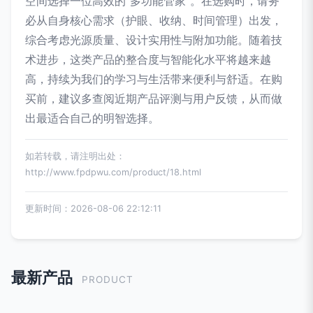
空间选择一位高效的“多功能管家”。在选购时，请务
必从自身核心需求（护眼、收纳、时间管理）出发，
综合考虑光源质量、设计实用性与附加功能。随着技
术进步，这类产品的整合度与智能化水平将越来越
高，持续为我们的学习与生活带来便利与舒适。在购
买前，建议多查阅近期产品评测与用户反馈，从而做
出最适合自己的明智选择。
如若转载，请注明出处：
http://www.fpdpwu.com/product/18.html
更新时间：2026-08-06 22:12:11
最新产品
PRODUCT