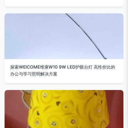
探索WEICOME维康W10 9W LED护眼台灯 高性价比的
办公与学习照明解决方案