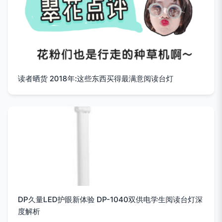
读者晒货 2018年:这些东西买得最满意阅读台灯
DP久量LED护眼新体验 DP-1040双供电学生阅读台灯深
度解析