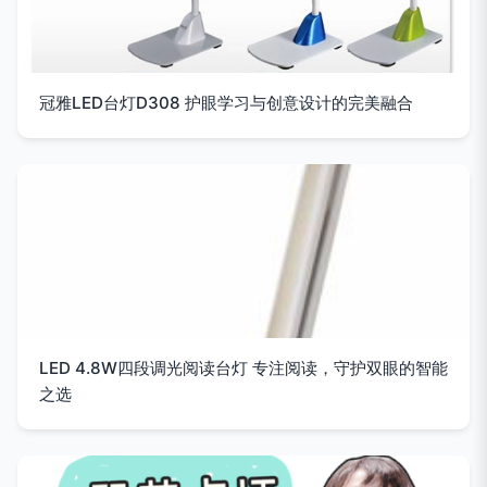
冠雅LED台灯D308 护眼学习与创意设计的完美融合
LED 4.8W四段调光阅读台灯 专注阅读，守护双眼的智能
之选