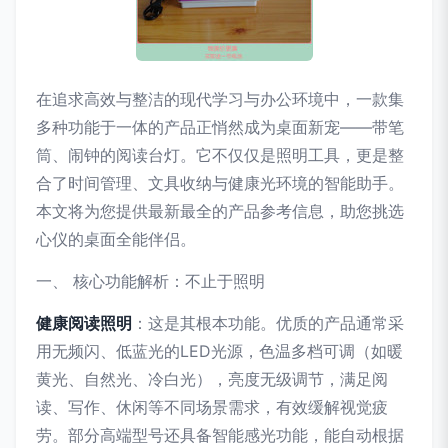
在追求高效与整洁的现代学习与办公环境中，一款集
多种功能于一体的产品正悄然成为桌面新宠——带笔
筒、闹钟的阅读台灯。它不仅仅是照明工具，更是整
合了时间管理、文具收纳与健康光环境的智能助手。
本文将为您提供最新最全的产品参考信息，助您挑选
心仪的桌面全能伴侣。
一、 核心功能解析：不止于照明
健康阅读照明
：这是其根本功能。优质的产品通常采
用无频闪、低蓝光的LED光源，色温多档可调（如暖
黄光、自然光、冷白光），亮度无级调节，满足阅
读、写作、休闲等不同场景需求，有效缓解视觉疲
劳。部分高端型号还具备智能感光功能，能自动根据